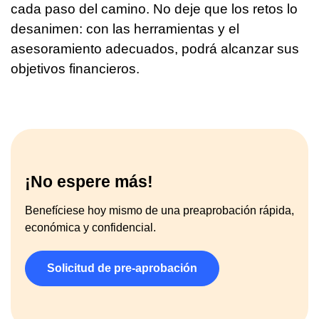
cada paso del camino. No deje que los retos lo
desanimen: con las herramientas y el
asesoramiento adecuados, podrá alcanzar sus
objetivos financieros.
¡No espere más!
Benefíciese hoy mismo de una preaprobación rápida,
económica y confidencial.
Solicitud de pre-aprobación