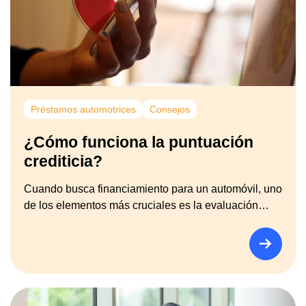
Préstamos automotrices
Consejos
¿Cómo funciona la puntuación
crediticia?
Cuando busca financiamiento para un automóvil, uno
de los elementos más cruciales es la evaluación…