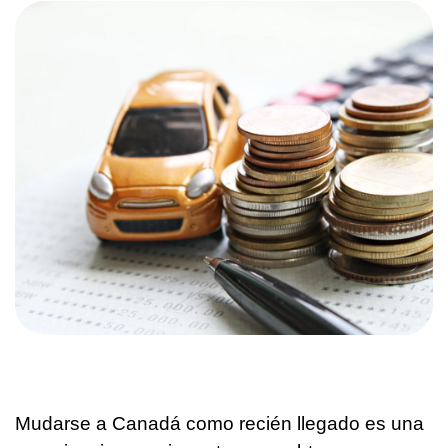
Mudarse a Canadá como recién llegado es una