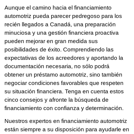
Aunque el camino hacia el financiamiento
automotriz pueda parecer pedregoso para los
recién llegados a Canadá, una preparación
minuciosa y una gestión financiera proactiva
pueden mejorar en gran medida sus
posibilidades de éxito. Comprendiendo las
expectativas de los acreedores y aportando la
documentación necesaria, no sólo podrá
obtener un préstamo automotriz, sino también
negociar condiciones favorables que respeten
su situación financiera. Tenga en cuenta estos
cinco consejos y afronte la búsqueda de
financiamiento con confianza y determinación.
Nuestros expertos en financiamiento automotriz
están siempre a su disposición para ayudarle en