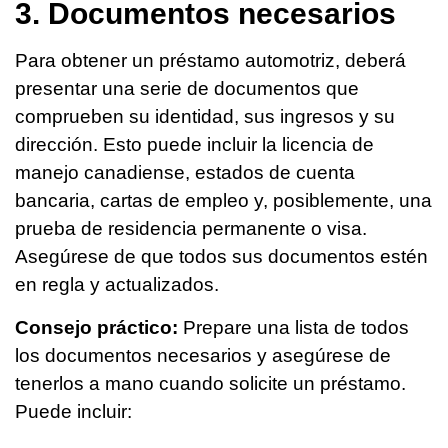
3. Documentos necesarios
Para obtener un préstamo automotriz, deberá
presentar una serie de documentos que
comprueben su identidad, sus ingresos y su
dirección. Esto puede incluir la licencia de
manejo canadiense, estados de cuenta
bancaria, cartas de empleo y, posiblemente, una
prueba de residencia permanente o visa.
Asegúrese de que todos sus documentos estén
en regla y actualizados.
Consejo práctico:
Prepare una lista de todos
los documentos necesarios y asegúrese de
tenerlos a mano cuando solicite un préstamo.
Puede incluir: