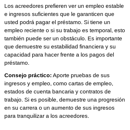
Los acreedores prefieren ver un empleo estable
e ingresos suficientes que le garanticen que
usted podrá pagar el préstamo. Si tiene un
empleo reciente o si su trabajo es temporal, esto
también puede ser un obstáculo. Es importante
que demuestre su estabilidad financiera y su
capacidad para hacer frente a los pagos del
préstamo.
Consejo práctico:
Aporte pruebas de sus
ingresos y empleo, como cartas de empleo,
estados de cuenta bancaria y contratos de
trabajo. Si es posible, demuestre una progresión
en su carrera o un aumento de sus ingresos
para tranquilizar a los acreedores.