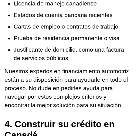
Licencia de manejo canadiense
Estados de cuenta bancaria recientes
Cartas de empleo o contratos de trabajo
Prueba de residencia permanente o visa
Justificante de domicilio, como una factura
de servicios públicos
Nuestros expertos en financiamiento automotriz
están a su disposición para ayudarle en todo el
proceso. No dude en pedirles ayuda para
navegar por estos complejos criterios y
encontrar la mejor solución para su situación.
4. Construir su crédito en
Canadá