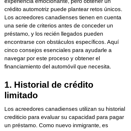
experiencia emocionante, pero obtener un
crédito automotriz puede plantear retos únicos.
Los acreedores canadienses tienen en cuenta
una serie de criterios antes de conceder un
préstamo, y los recién llegados pueden
encontrarse con obstáculos específicos. Aquí
cinco consejos esenciales para ayudarle a
navegar por este proceso y obtener el
financiamiento del automóvil que necesita.
1. Historial de crédito
limitado
Los acreedores canadienses utilizan su historial
crediticio para evaluar su capacidad para pagar
un préstamo. Como nuevo inmigrante, es