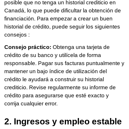
posible que no tenga un historial crediticio en
Canadá, lo que puede dificultar la obtención de
financiación. Para empezar a crear un buen
historial de crédito, puede seguir los siguientes
consejos :
Consejo práctico:
Obtenga una tarjeta de
crédito de su banco y utilícela de forma
responsable. Pagar sus facturas puntualmente y
mantener un bajo índice de utilización del
crédito le ayudará a construir su historial
crediticio. Revise regularmente su informe de
crédito para asegurarse que esté exacto y
corrija cualquier error.
2. Ingresos y empleo estable