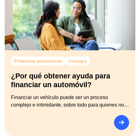
Préstamos automotrices
Consejos
¿Por qué obtener ayuda para
financiar un automóvil?
Financiar un vehículo puede ser un proceso
complejo e intimidante, sobre todo para quienes no…