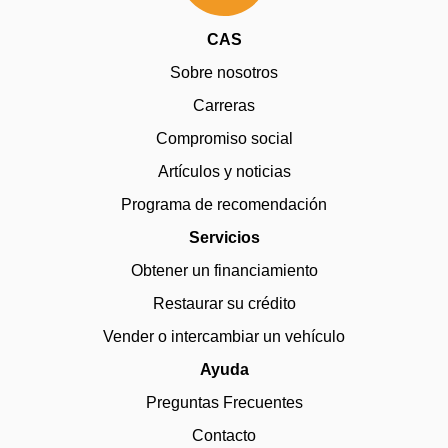
CAS
Sobre nosotros
Carreras
Compromiso social
Artículos y noticias
Programa de recomendación
Servicios
Obtener un financiamiento
Restaurar su crédito
Vender o intercambiar un vehículo
Ayuda
Preguntas Frecuentes
Contacto