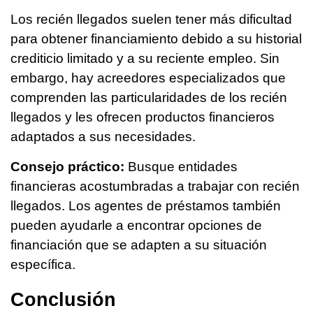
Los recién llegados suelen tener más dificultad
para obtener financiamiento debido a su historial
crediticio limitado y a su reciente empleo. Sin
embargo, hay acreedores especializados que
comprenden las particularidades de los recién
llegados y les ofrecen productos financieros
adaptados a sus necesidades.
Consejo práctico:
Busque entidades
financieras acostumbradas a trabajar con recién
llegados. Los agentes de préstamos también
pueden ayudarle a encontrar opciones de
financiación que se adapten a su situación
específica.
Conclusión