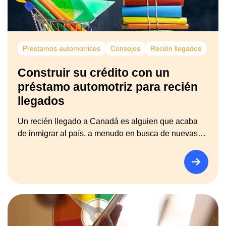
Préstamos automotrices
Consejos
Recién llegados
Construir su crédito con un
préstamo automotriz para recién
llegados
Un recién llegado a Canadá es alguien que acaba
de inmigrar al país, a menudo en busca de nuevas…