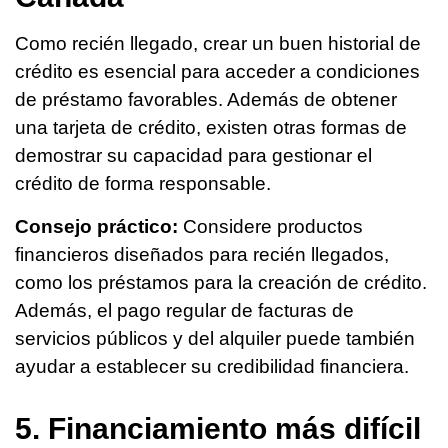
Como recién llegado, crear un buen historial de
crédito es esencial para acceder a condiciones
de préstamo favorables. Además de obtener
una tarjeta de crédito, existen otras formas de
demostrar su capacidad para gestionar el
crédito de forma responsable.
Consejo práctico:
Considere productos
financieros diseñados para recién llegados,
como los préstamos para la creación de crédito.
Además, el pago regular de facturas de
servicios públicos y del alquiler puede también
ayudar a establecer su credibilidad financiera.
5. Financiamiento más difícil