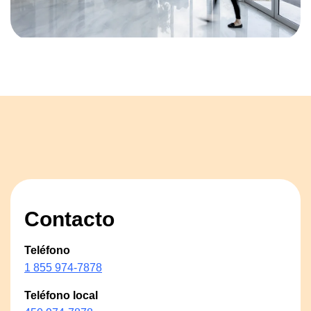
Contacto
Teléfono
1 855 974-7878
Teléfono local