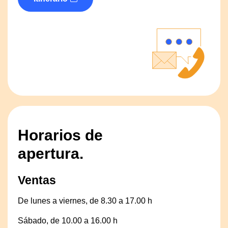
Horarios de
apertura.
Ventas
De lunes a viernes, de 8.30 a 17.00 h
Sábado, de 10.00 a 16.00 h