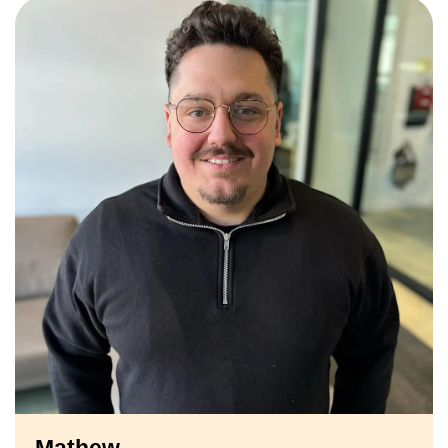
Mathew