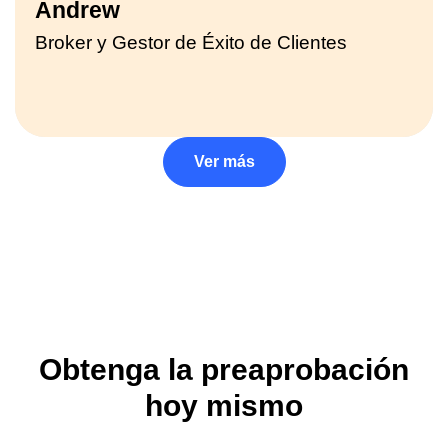
Andrew
Broker y Gestor de Éxito de Clientes
Ver más
Obtenga la preaprobación
hoy mismo