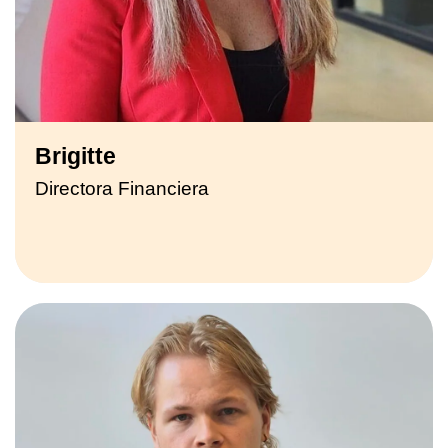
Brigitte
Directora Financiera