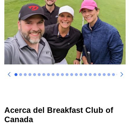
Acerca del Breakfast Club of
Canada