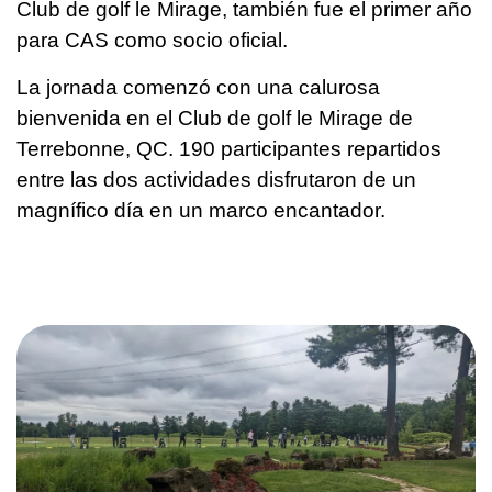
Club de golf le Mirage, también fue el primer año
para CAS como socio oficial.
La jornada comenzó con una calurosa
bienvenida en el Club de golf le Mirage de
Terrebonne, QC. 190 participantes repartidos
entre las dos actividades disfrutaron de un
magnífico día en un marco encantador.