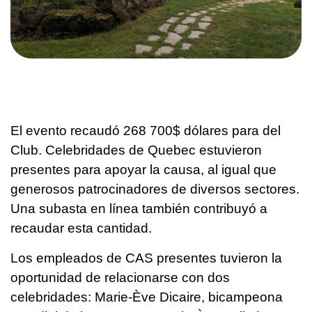
El evento recaudó 268 700$ dólares para del
Club. Celebridades de Quebec estuvieron
presentes para apoyar la causa, al igual que
generosos patrocinadores de diversos sectores.
Una subasta en línea también contribuyó a
recaudar esta cantidad.
Los empleados de CAS presentes tuvieron la
oportunidad de relacionarse con dos
celebridades: Marie-Ève Dicaire, bicampeona