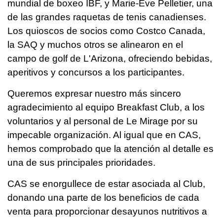
mundial de boxeo IBF, y Marie-Ève Pelletier, una
de las grandes raquetas de tenis canadienses.
Los quioscos de socios como Costco Canada,
la SAQ y muchos otros se alinearon en el
campo de golf de L'Arizona, ofreciendo bebidas,
aperitivos y concursos a los participantes.
Queremos expresar nuestro más sincero
agradecimiento al equipo Breakfast Club, a los
voluntarios y al personal de Le Mirage por su
impecable organización. Al igual que en CAS,
hemos comprobado que la atención al detalle es
una de sus principales prioridades.
CAS se enorgullece de estar asociada al Club,
donando una parte de los beneficios de cada
venta para proporcionar desayunos nutritivos a