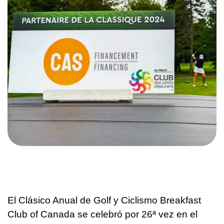
El Clásico Anual de Golf y Ciclismo Breakfast
Club of Canada se celebró por 26ª vez en el