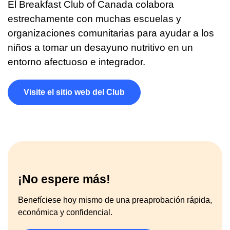
El Breakfast Club of Canada colabora
estrechamente con muchas escuelas y
organizaciones comunitarias para ayudar a los
niños a tomar un desayuno nutritivo en un
entorno afectuoso e integrador.
Visite el sitio web del Club
¡No espere más!
Benefíciese hoy mismo de una preaprobación rápida,
económica y confidencial.