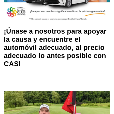
¡Únase a nosotros para apoyar
la causa y encuentre el
automóvil adecuado, al precio
adecuado lo antes posible con
CAS!