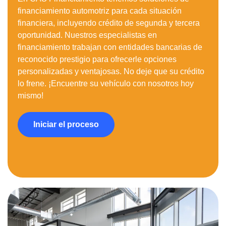
financiamiento automotriz para cada situación
financiera, incluyendo crédito de segunda y tercera
oportunidad. Nuestros especialistas en
financiamiento trabajan con entidades bancarias de
reconocido prestigio para ofrecerle opciones
personalizadas y ventajosas. No deje que su crédito
lo frene. ¡Encuentre su vehículo con nosotros hoy
mismo!
Iniciar el proceso