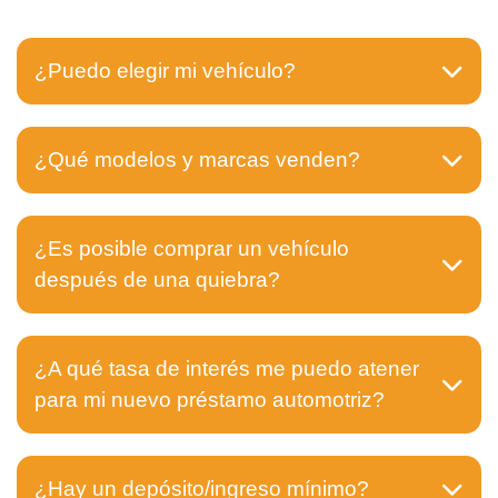
¿Puedo elegir mi vehículo?
¿Qué modelos y marcas venden?
¿Es posible comprar un vehículo
después de una quiebra?
¿A qué tasa de interés me puedo atener
para mi nuevo préstamo automotriz?
¿Hay un depósito/ingreso mínimo?