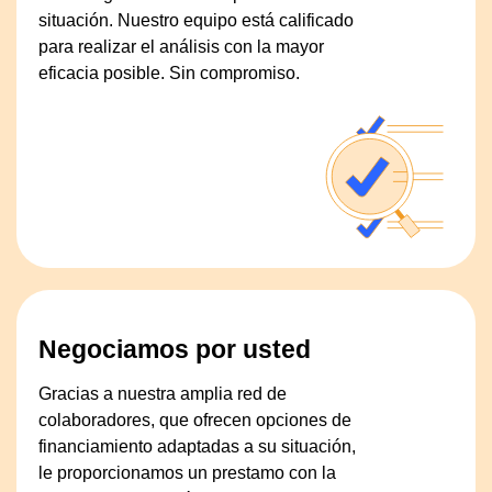
situación. Nuestro equipo está calificado
para realizar el análisis con la mayor
eficacia posible. Sin compromiso.
Negociamos por usted
Gracias a nuestra amplia red de
colaboradores, que ofrecen opciones de
financiamiento adaptadas a su situación,
le proporcionamos un prestamo con la