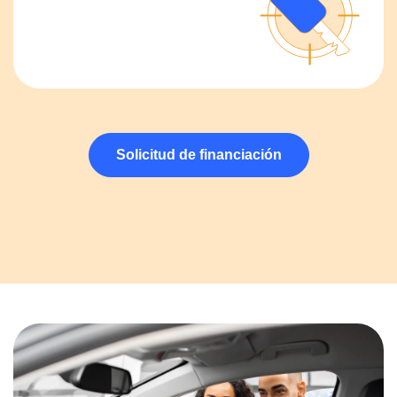
Solicitud de financiación