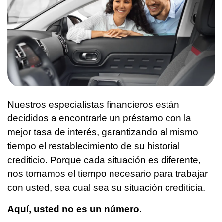
Nuestros especialistas financieros están
decididos a encontrarle un préstamo con la
mejor tasa de interés, garantizando al mismo
tiempo el restablecimiento de su historial
crediticio. Porque cada situación es diferente,
nos tomamos el tiempo necesario para trabajar
con usted, sea cual sea su situación crediticia.
Aquí, usted no es un número.