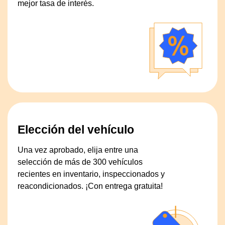
mejor tasa de interés.
Elección del vehículo
Una vez aprobado, elija entre una
selección de más de 300 vehículos
recientes en inventario, inspeccionados y
reacondicionados. ¡Con entrega gratuita!