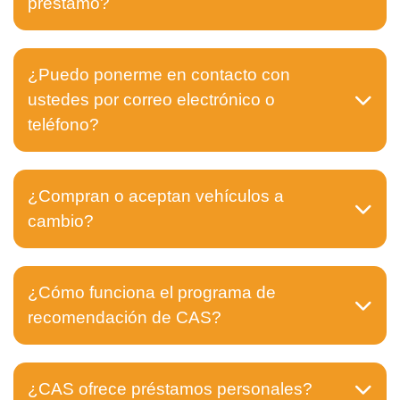
préstamo?
¿Puedo ponerme en contacto con
ustedes por correo electrónico o
teléfono?
¿Compran o aceptan vehículos a
cambio?
¿Cómo funciona el programa de
recomendación de CAS?
¿CAS ofrece préstamos personales?