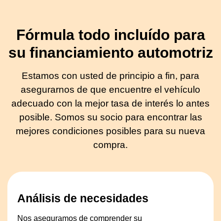
Fórmula todo incluído para
su financiamiento automotriz
Estamos con usted de principio a fin, para
asegurarnos de que encuentre el vehículo
adecuado con la mejor tasa de interés lo antes
posible. Somos su socio para encontrar las
mejores condiciones posibles para su nueva
compra.
Análisis de necesidades
Nos aseguramos de comprender su