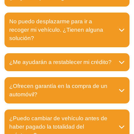
No puedo desplazarme para ir a
recoger mi vehículo. ¿Tienen alguna
solución?
¿Me ayudarán a restablecer mi crédito?
¿Ofrecen garantía en la compra de un
automóvil?
¿Puedo cambiar de vehículo antes de
haber pagado la totalidad del