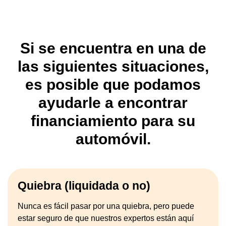
Si se encuentra en una de
las siguientes situaciones,
es posible que podamos
ayudarle a encontrar
financiamiento para su
automóvil.
Quiebra (liquidada o no)
Nunca es fácil pasar por una quiebra, pero puede
estar seguro de que nuestros expertos están aquí