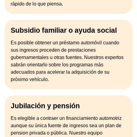
rápido de lo que piensa.
Subsidio familiar o ayuda social
Es posible obtener un préstamo automóvil cuando
sus ingresos proceden de prestaciones
gubernamentales u otras fuentes. Nuestros expertos
sabrán orientarlo sobre los programas más
adecuados para acelerar la adquisición de su
próximo vehículo.
Jubilación y pensión
Es elegible a contraer un financiamiento automotriz
aunque su única fuente de ingresos sea un plan de
pension privada o pública. Nuestro equipo