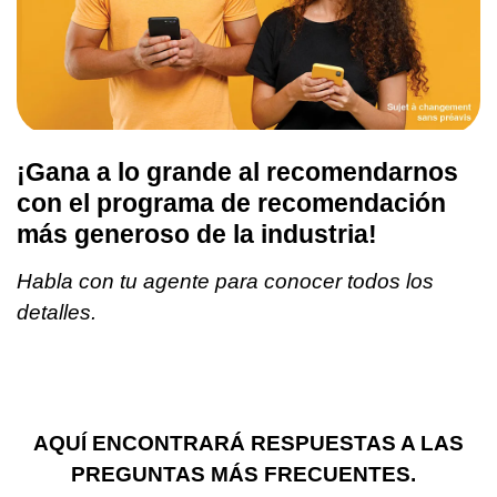
¡Gana a lo grande al recomendarnos
con el programa de recomendación
más generoso de la industria!
Habla con tu agente para conocer todos los
detalles.
AQUÍ ENCONTRARÁ RESPUESTAS A LAS
PREGUNTAS MÁS FRECUENTES.