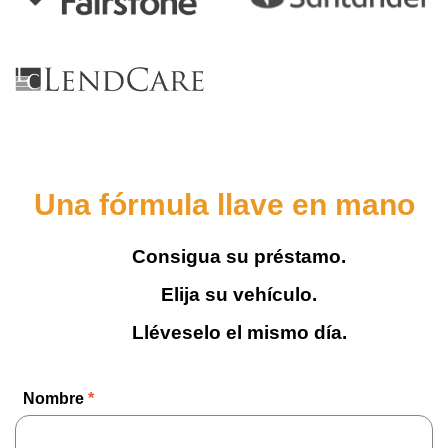
Una fórmula llave en mano
Consigua su préstamo.
Elija su vehículo.
Lléveselo el mismo día.
Nombre
*