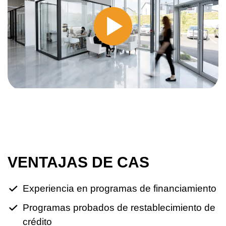
VENTAJAS DE CAS
Experiencia en programas de financiamiento
Programas probados de restablecimiento de
crédito