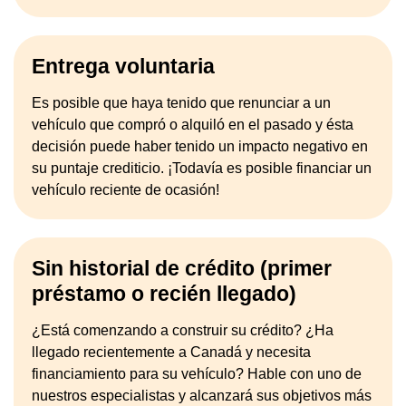
Entrega voluntaria
Es posible que haya tenido que renunciar a un
vehículo que compró o alquiló en el pasado y ésta
decisión puede haber tenido un impacto negativo en
su puntaje crediticio. ¡Todavía es posible financiar un
vehículo reciente de ocasión!
Sin historial de crédito (primer
préstamo o recién llegado)
¿Está comenzando a construir su crédito? ¿Ha
llegado recientemente a Canadá y necesita
financiamiento para su vehículo? Hable con uno de
nuestros especialistas y alcanzará sus objetivos más