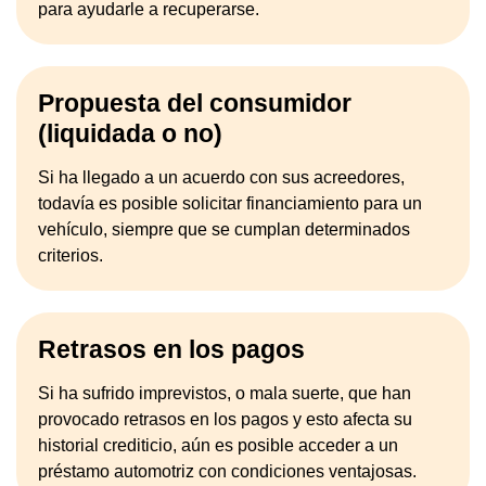
para ayudarle a recuperarse.
Propuesta del consumidor
(liquidada o no)
Si ha llegado a un acuerdo con sus acreedores,
todavía es posible solicitar financiamiento para un
vehículo, siempre que se cumplan determinados
criterios.
Retrasos en los pagos
Si ha sufrido imprevistos, o mala suerte, que han
provocado retrasos en los pagos y esto afecta su
historial crediticio, aún es posible acceder a un
préstamo automotriz con condiciones ventajosas.