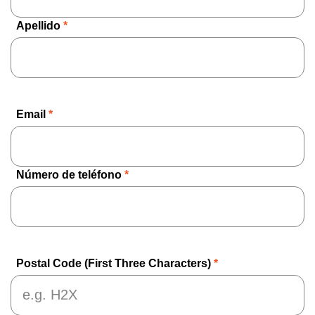
Apellido
*
Email
*
Número de teléfono
*
Postal Code (First Three Characters)
*