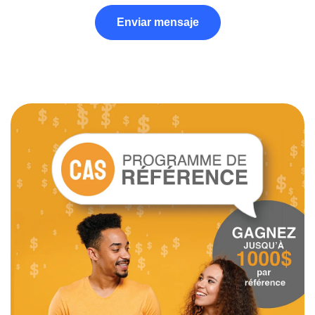
Enviar mensaje