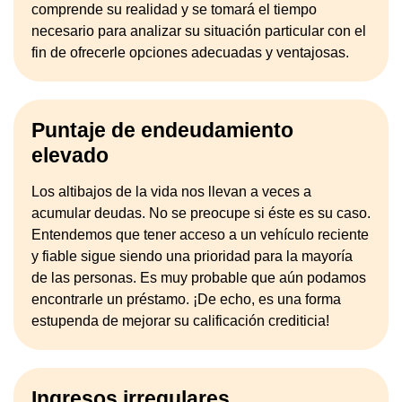
comprende su realidad y se tomará el tiempo
necesario para analizar su situación particular con el
fin de ofrecerle opciones adecuadas y ventajosas.
Puntaje de endeudamiento
elevado
Los altibajos de la vida nos llevan a veces a
acumular deudas. No se preocupe si éste es su caso.
Entendemos que tener acceso a un vehículo reciente
y fiable sigue siendo una prioridad para la mayoría
de las personas. Es muy probable que aún podamos
encontrarle un préstamo. ¡De echo, es una forma
estupenda de mejorar su calificación crediticia!
Ingresos irregulares