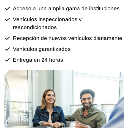
Acceso a una amplia gama de instituciones
Vehículos inspeccionados y
reacondicionados
Recepción de nuevos vehículos diariamente
Vehículos garantizados
Entrega en 24 horas