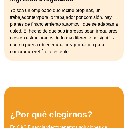
Ya sea un empleado que recibe propinas, un
trabajador temporal o trabajador por comisión, hay
planes de financiamiento automóvil que se adaptan a
usted. El hecho de que sus ingresos sean irregulares
o estén estructurados de forma diferente no significa
que no pueda obtener una preaprobación para
comprar un vehículo reciente.
¿Por qué elegirnos?
En CAS Financiamiento tenemos soluciones de