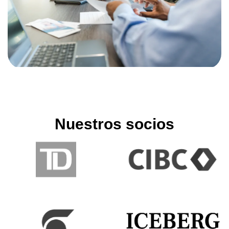
Nuestros socios